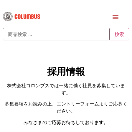
検索
採用情報
株式会社コロンブスでは一緒に働く社員を募集していま
す。
募集要項をお読みの上、エントリーフォームよりご応募く
ださい。
みなさまのご応募お待ちしております。