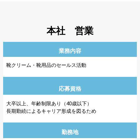
本社 営業
業務内容
靴クリーム・靴用品のセールス活動
応募資格
大卒以上、年齢制限あり（40歳以下）
長期勤続によるキャリア形成を図るため
勤務地