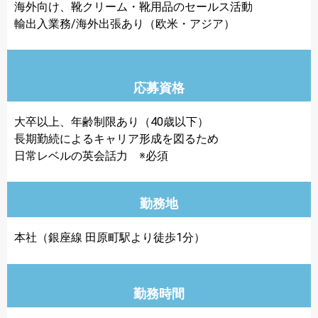
海外向け、靴クリーム・靴用品のセールス活動
輸出入業務/海外出張あり（欧米・アジア）
応募資格
大卒以上、年齢制限あり（40歳以下）
長期勤続によるキャリア形成を図るため
日常レベルの英会話力 ※必須
勤務地
本社（銀座線 田原町駅より徒歩1分）
勤務時間