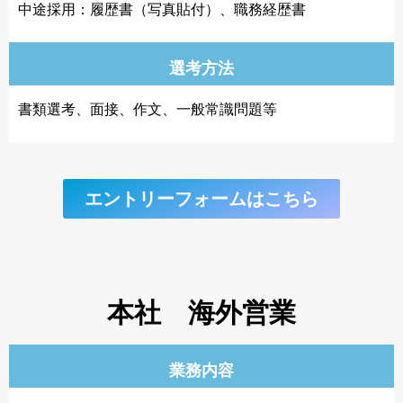
中途採用：履歴書（写真貼付）、職務経歴書
選考方法
書類選考、面接、作文、一般常識問題等
エントリーフォームはこちら
本社 海外営業
業務内容