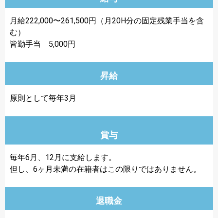
月給222,000〜261,500円（月20H分の固定残業手当を含
む）
皆勤手当 5,000円
昇給
原則として毎年3月
賞与
毎年6月、12月に支給します。
但し、6ヶ月未満の在籍者はこの限りではありません。
退職金