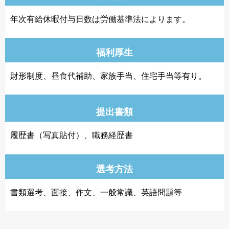
年次有給休暇付与日数は労働基準法によります。
福利厚生
財形制度、昼食代補助、家族手当、住宅手当等有り。
提出書類
履歴書（写真貼付）、職務経歴書
選考方法
書類選考、面接、作文、一般常識、英語問題等