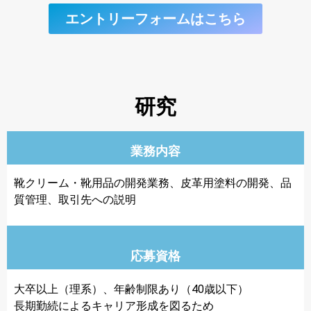
エントリーフォームはこちら
研究
業務内容
靴クリーム・靴用品の開発業務、皮革用塗料の開発、品
質管理、取引先への説明
応募資格
大卒以上（理系）、年齢制限あり（40歳以下）
長期勤続によるキャリア形成を図るため