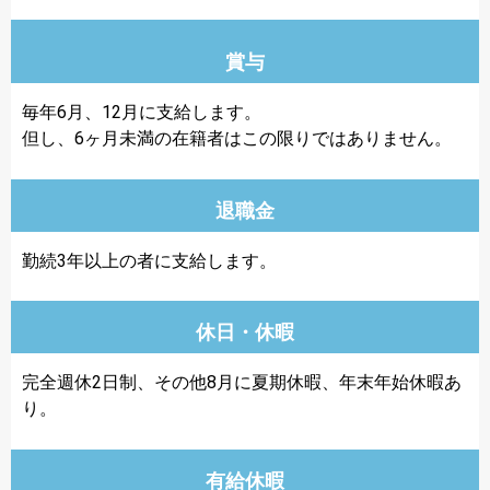
賞与
毎年6月、12月に支給します。
但し、6ヶ月未満の在籍者はこの限りではありません。
退職金
勤続3年以上の者に支給します。
休日・休暇
完全週休2日制、その他8月に夏期休暇、年末年始休暇あ
り。
有給休暇