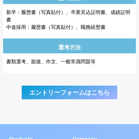
新卒：履歴書（写真貼付）、卒業見込証明書、成績証明
書
中途採用：履歴書（写真貼付）、職務経歴書
選考方法
書類選考、面接、作文、一般常識問題等
エントリーフォームはこちら