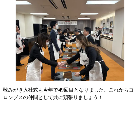
靴みがき入社式も今年で49回目となりました。これからコ
ロンブスの仲間として共に頑張りましょう！