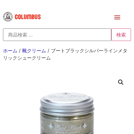
検索
ホーム
/
靴クリーム
/ ブートブラックシルバーラインメタ
リックシュークリーム