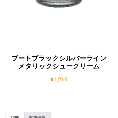
ブートブラックシルバーライン
メタリックシュークリーム
¥
1,210
説明
追加情報