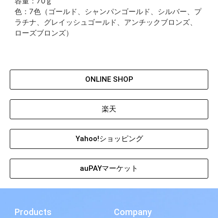
容量：70ｇ
色：7色（ゴールド、シャンパンゴールド、シルバー、プ
ラチナ、グレイッシュゴールド、アンチックブロンズ、
ローズブロンズ）
ONLINE SHOP
楽天
Yahoo!ショッピング
auPAYマーケット
Products
Company