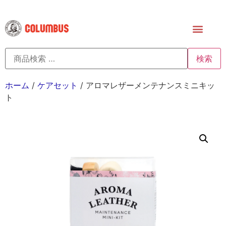
検索
ホーム
/
ケアセット
/ アロマレザーメンテナンスミニキッ
ト