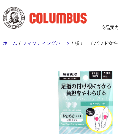
商品案内
ホーム
/
フィッティングパーツ
/ 横アーチパッド女性