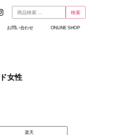
検索
お問い合わせ
ONLINE SHOP
ド女性
楽天