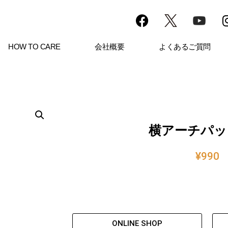
HOW TO CARE
会社概要
よくあるご質問
横アーチパッ
¥
990
ONLINE SHOP