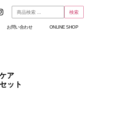
検索
お問い合わせ
ONLINE SHOP
ケア
セット