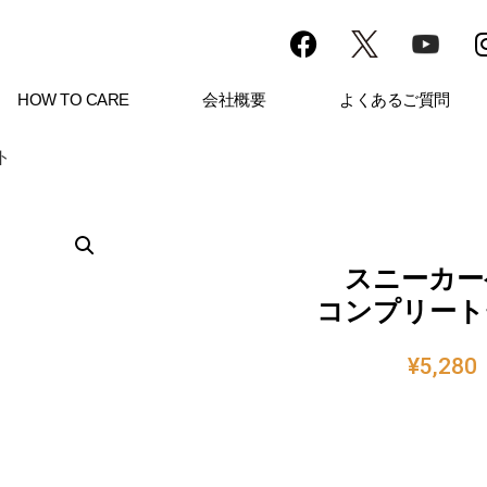
HOW TO CARE
会社概要
よくあるご質問
ト
スニーカー
コンプリート
¥
5,280