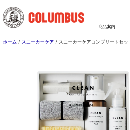
商品案内
ホーム
/
スニーカーケア
/ スニーカーケアコンプリートセッ