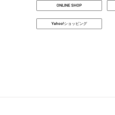
ONLINE SHOP
Yahoo!ショッピング